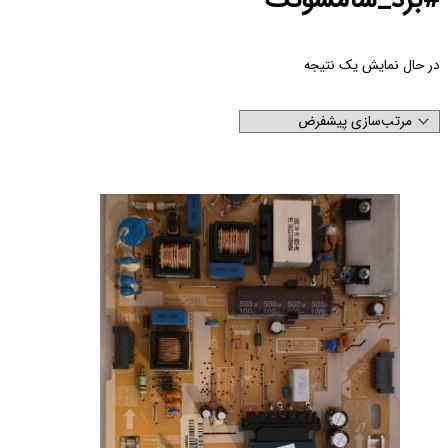
ش یک نتیجه