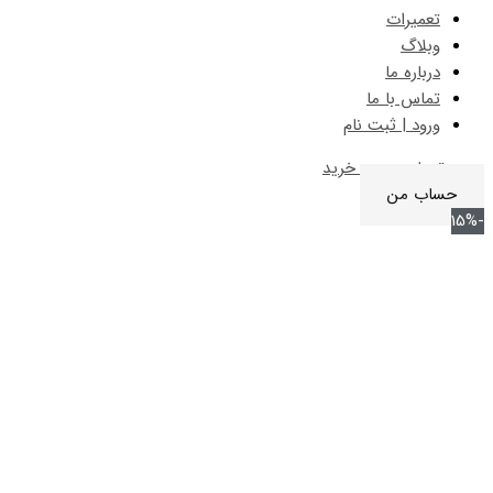
تعمیرات
وبلاگ
درباره ما
تماس با ما
ورود | ثبت نام
0
تومان
0
سبد خرید
حساب من
-15%